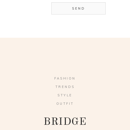
FASHION
TRENDS
STYLE
OUTFIT