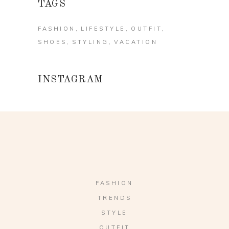
TAGS
FASHION
LIFESTYLE
OUTFIT
SHOES
STYLING
VACATION
INSTAGRAM
FASHION
TRENDS
STYLE
OUTFIT