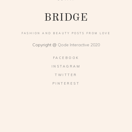
FASHION AND BEAUTY POSTS FROM LOVE
Copyright @
Qode Interactive 2020
FACEBOOK
INSTAGRAM
TWITTER
PINTEREST