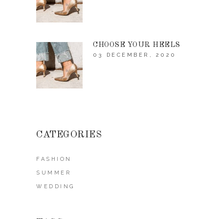
CHOOSE YOUR HEELS
03 DECEMBER, 2020
CATEGORIES
FASHION
SUMMER
WEDDING