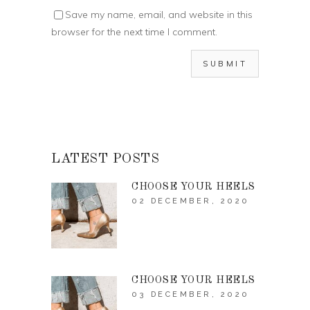
Save my name, email, and website in this
browser for the next time I comment.
LATEST POSTS
CHOOSE YOUR HEELS
02 DECEMBER, 2020
CHOOSE YOUR HEELS
03 DECEMBER, 2020