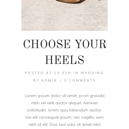
CHOOSE YOUR
HEELS
POSTED AT 13:31H
IN
WEDDING
BY
ADMIN
0 COMMENTS
Lorem ipsum dolor sit amet, proin gravida
nibh vel velit auctor aliquet. Aenean
sollicitudin, lorem quis bibendum auctor,
nisi elit consequat ipsum, nec sagittis sem
nibh id elit. Duis sed odio sit amet nibh