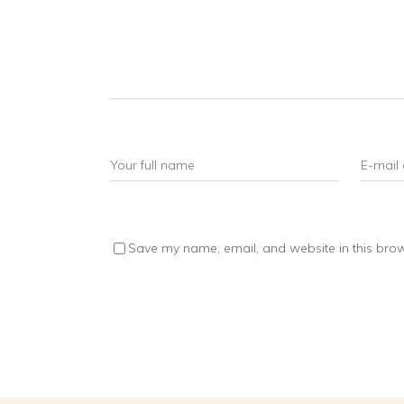
Save my name, email, and website in this brow