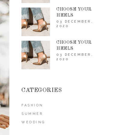
CHOOSE YOUR
HEELS
03 DECEMBER,
2020
CHOOSE YOUR
HEELS
03 DECEMBER,
2020
CATEGORIES
FASHION
SUMMER
WEDDING