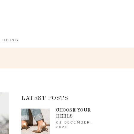
EDDING
LATEST POSTS
CHOOSE YOUR
HEELS
02 DECEMBER,
2020