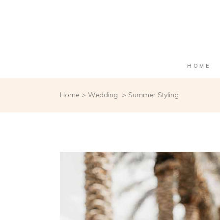
HOME
Home
>
Wedding
>
Summer Styling