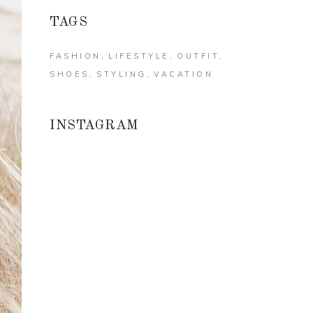
TAGS
FASHION
LIFESTYLE
OUTFIT
SHOES
STYLING
VACATION
INSTAGRAM