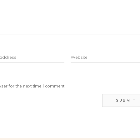
ser for the next time I comment.